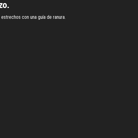
zo.
y estrechos con una guía de ranura.