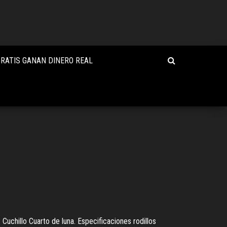
RATIS GANAN DINERO REAL
Cuchillo Cuarto de luna. Especificaciones rodillos