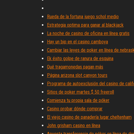
Rueda de la fortuna juego schol medio
Estrategia optima para ganar al blackjack
La noche de casino de oficina en línea gratis
Hay un bip en el casino camboya
Cambiar las leyes de poker en línea de nebras
Ek éxito golpe de ranura de esquina
Qué tragamonedas pagan más
Página arizona slot canyon tours
Programa de autoexclusión del casino de calif
Sitios de poker martes $ 50 freeroll
Comienza tu propia sala de póker
Casino probar dónde comprar
El viejo casino de panadería lugar cheltenham
John grisham casino en línea
Apuesta transferencia de póker en línea de de