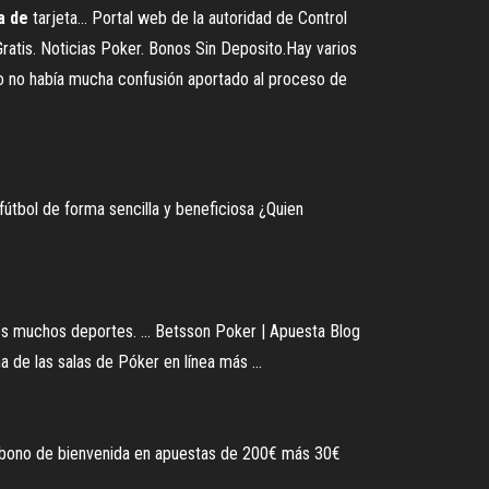
a
de
tarjeta… Portal web de la autoridad de Control
Gratis. Noticias Poker. Bonos Sin Deposito.Hay varios
ro no había mucha confusión aportado al proceso de
útbol de forma sencilla y beneficiosa ¿Quien
tros muchos deportes. ... Betsson Poker | Apuesta Blog
de las salas de Póker en línea más ...
 bono de bienvenida en apuestas de 200€ más 30€