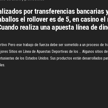
lizados por transferencias bancarias y
allos el rollover es de 5, en casino el 
uando realiza una apuesta línea de din
tivo Pero ese trabajo de fuerza debe ser sometido a un proceso de tran
Mejores Sitios en Línea de Apuestas Deportivas de los ... Algunos sitios
ntusiastas de los Estados Unidos. Sus productos están desarrollados pa
les.