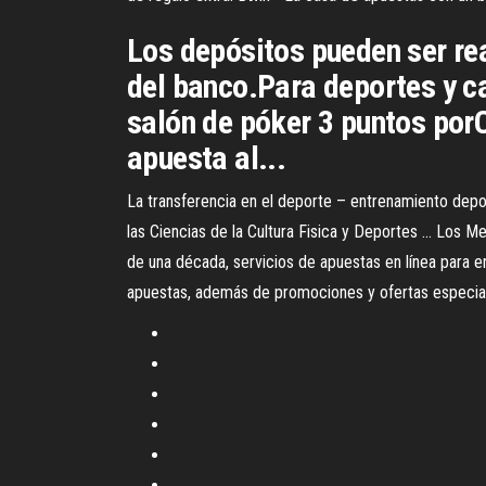
Los depósitos pueden ser rea
del banco.Para deportes y cab
salón de póker 3 puntos porC
apuesta al...
La transferencia en el deporte – entrenamiento depor
las Ciencias de la Cultura Fisica y Deportes ... Los 
de una década, servicios de apuestas en línea para e
apuestas, además de promociones y ofertas especia