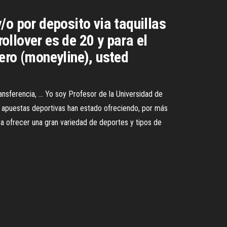
/o por deposito via taquillas
rollover es de 20 y para el
ero (moneyline), usted
sferencia, ... Yo soy Profesor de la Universidad de
 de apuestas deportivas han estado ofreciendo, por más
ra ofrecer una gran variedad de deportes y tipos de