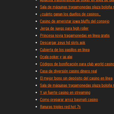
Sala de máquinas tragamonedas plaza boloña
¿cuánto ganan los dueños de casinos_
Casino de ameristar iowa bluffs del consejo
Jerga de juego para high roller
Princesa novia tragamonedas en línea gratis
Descargar zeus hd slots apk
Cubierta de los pasillos en línea
Ocala poker y jai alai
Códigos de bonificación para club world casi
Casa de diversión casino dinero real
El mejor bono sin depósito del casino en línea
Sala de máquinas tragamonedas plaza boloña
Y un fuerte casino en streaming
Como preparar arroz basmati casino
Ranuras triples red hot 7s
Jugar al casino en línea con bonificación