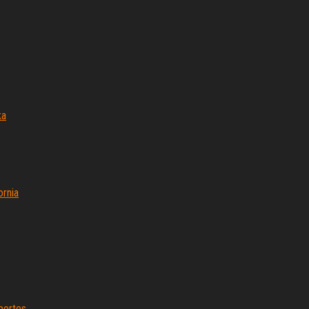
ka
ornia
portes