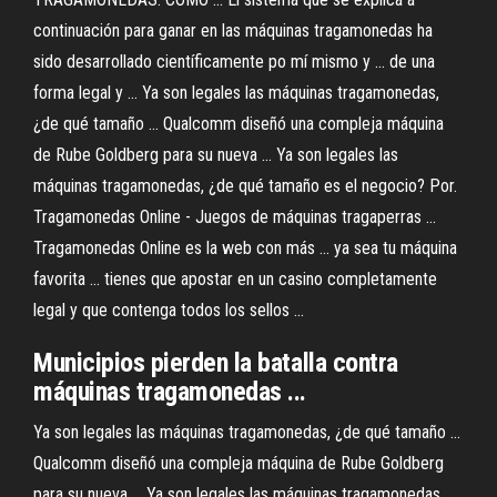
continuación para ganar en las máquinas tragamonedas ha
sido desarrollado científicamente po mí mismo y ... de una
forma legal y ... Ya son legales las máquinas tragamonedas,
¿de qué tamaño ... Qualcomm diseñó una compleja máquina
de Rube Goldberg para su nueva ... Ya son legales las
máquinas tragamonedas, ¿de qué tamaño es el negocio? Por.
Tragamonedas Online - Juegos de máquinas tragaperras ...
Tragamonedas Online es la web con más ... ya sea tu máquina
favorita ... tienes que apostar en un casino completamente
legal y que contenga todos los sellos ...
Municipios pierden la batalla contra
máquinas tragamonedas ...
Ya son legales las máquinas tragamonedas, ¿de qué tamaño ...
Qualcomm diseñó una compleja máquina de Rube Goldberg
para su nueva ... Ya son legales las máquinas tragamonedas,