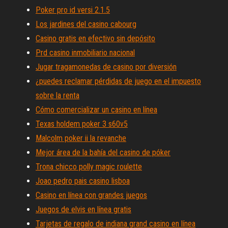
Poker pro id versi 2.1.5
Los jardines del casino cabourg
Casino gratis en efectivo sin depósito
Prd casino inmobiliario nacional
Jugar tragamonedas de casino por diversión
¿puedes reclamar pérdidas de juego en el impuesto
sobre la renta
Cómo comercializar un casino en línea
Texas holdem poker 3 s60v5
Malcolm poker ii la revanche
Mejor área de la bahía del casino de póker
Trona chicco polly magic roulette
Joao pedro pais casino lisboa
Casino en línea con grandes juegos
Juegos de elvis en línea gratis
Tarjetas de regalo de indiana grand casino en línea