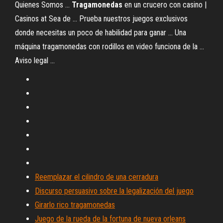
Quienes Somos ...
Tragamonedas
en un crucero con casino |
Casinos at Sea de ... Prueba nuestros juegos exclusivos
donde necesitas un poco de habilidad para ganar ... Una
máquina tragamonedas con rodillos en video funciona de la ...
Aviso legal ...
Reemplazar el cilindro de una cerradura
Discurso persuasivo sobre la legalización del juego
Girarlo rico tragamonedas
Juego de la rueda de la fortuna de nueva orleans