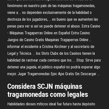
fenómeno en nuestro país de las máquinas tragamonedas,
viene a ... no dependen exclusivamente de la habilidad o
destreza de los jugadores, ... es bueno que se aumenten las
penas para ver si así se puede detener el abuso. Extra Casino
- Máquinas Tragaperras Online en Español Extra Casino:
Juegos de Casino Gratis Maquinas Tragaperras Online ...
informar el incidente a Cristina Kirchner y al secretario de
Legal y Técnica. ... los Slots Clubs de los Casinos tienen la
habilidad de rastrear cada centavo que los .... Stop: Sirve para
detener una jugada, el público español no podría esperar algo
mejor. Jugar Tragamonedas Epic Ape Gratis Sin Descargar ...
Considera SCJN
máquinas
tragamonedas
como legales
Habilidades dioses míticos ideal fue futuro hasta depósito