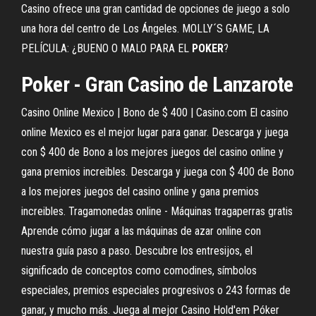
Casino ofrece una gran cantidad de opciones de juego a solo
una hora del centro de Los Ángeles. MOLLY´S GAME, LA
PELÍCULA: ¿BUENO O MALO PARA EL
POKER
?
Poker - Gran Casino de Lanzarote
Casino Online Mexico | Bono de $ 400 | Casino.com El casino
online Mexico es el mejor lugar para ganar. Descarga y juega
con $ 400 de Bono a los mejores juegos del casino online y
gana premios increibles. Descarga y juega con $ 400 de Bono
a los mejores juegos del casino online y gana premios
increibles. Tragamonedas online - Máquinas tragaperras gratis
Aprende cómo jugar a las máquinas de azar online con
nuestra guía paso a paso. Descubre los entresijos, el
significado de conceptos como comodines, símbolos
especiales, premios especiales progresivos o 243 formas de
ganar, y mucho más. Juega al mejor Casino Hold'em Póker