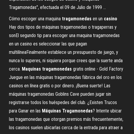
Tragamonedas", efectuada el 09 de Julio de 1999 ...
Cómo escoger una maquina
tragamonedas
en un
casino
Hay dos tipos de máquinas tragamonedas o tragaperras y
sonEl segundo tip para escoger una maquina tragamonedas
en un casino es seleccionar las que pagan
multilíneaFinalmente establece un presupuesto de juego, y
nunca lo superes, ni siquiera porque crees que la suerte anda
cerca.
Maquinas
tragamonedas
gratis online - Gold Factory
Juegue en las máquinas tragamonedas fábrica del oro en los
casinos en línea gratis o por dinero. ¡Buena suerte! Las
máquinas tragamonedas Goblins Cave pueden jugar sin
registrarse todos los huéspedes del club. ¿Existen Trucos
para Ganar en las
Máquinas
Tragamonedas
? Intente ubicar
las tragamonedas que otorgan premios más frecuentemente,
los casinos suelen ubicarlas cerca de la entrada para atraer a