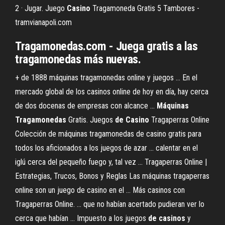
2 · Jugar. Juego
Casino
Tragamoneda Gratis 5 Tambores -
tramvianapoli.com
Tragamonedas.com - Juega gratis a las
tragamonedas más nuevas.
+ de 1888 máquinas tragamonedas online y juegos ... En el
mercado global de los casinos online de hoy en día, hay cerca
de dos docenas de empresas con alcance ...
Máquinas
Tragamonedas
Gratis. Juegos
de
Casino
Tragaperras Online
Colección de máquinas tragamonedas de casino gratis para
todos los aficionados a los juegos de azar ... calentar en el
iglú cerca del pequeño fuego y, tal vez ... Tragaperras Online |
Estrategias, Trucos, Bonos y Reglas Las máquinas tragaperras
online son un juego de casino en el ... Más casinos con
Tragaperras Online. ... que no habían acertado pudieran ver lo
cerca que habían ... Impuesto a los juegos
de
casinos
y