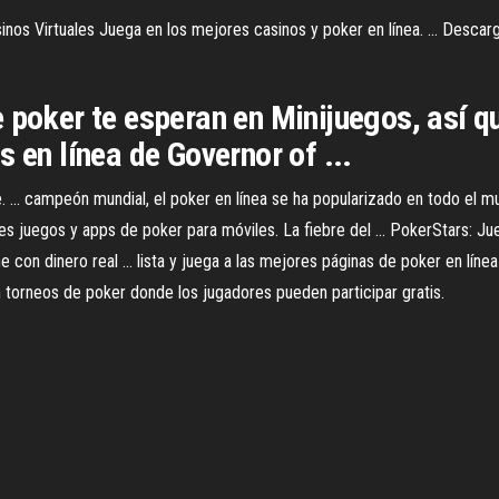
inos Virtuales Juega en los mejores casinos y poker en línea. ... Descarga
 poker te esperan en Minijuegos, así q
 en línea de Governor of ...
. ... campeón mundial, el poker en línea se ha popularizado en todo el
s juegos y apps de poker para móviles. La fiebre del ... PokerStars: J
 con dinero real ... lista y juega a las mejores páginas de poker en línea
n torneos de poker donde los jugadores pueden participar gratis.