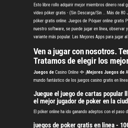
Esto libre rollo adquirir mejor miembros dinero real g
vídeo póker gratis - (Sin Descarga/Sin ... Más de 80
póker gratis online. Juegos de Póquer online gratis P
nuestro software, se puede jugar en línea, observar y
variante más popular. Las Mejores Apps para jugar a
Ven a jugar con nosotros. T
Tratamos de elegir los mejo
Juegos
de
Casino Online •ᐈ ¡
Mejores
Juegos
de
A
mundo fantástico de los juegos casino gratis en línea
Juegue el juego de cartas popular l
el mejor jugador de poker en la ciud
El póker online ha ido ganando adeptos con el paso de
juegos
de
poker
gratis
en
linea
- 10