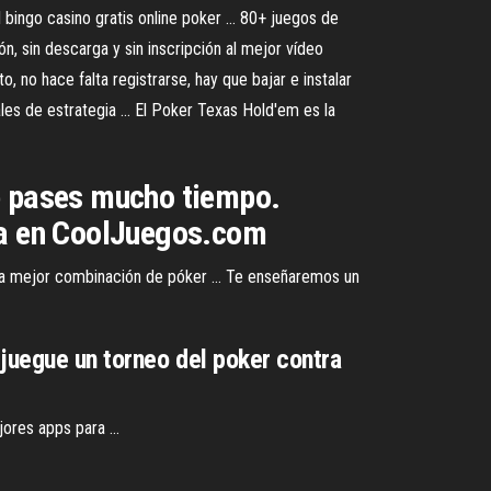
l bingo casino gratis online poker ... 80+ juegos de
, sin descarga y sin inscripción al mejor vídeo
 no hace falta registrarse, hay que bajar e instalar
les de estrategia ... El Poker Texas Hold'em es la
ue pases mucho tiempo.
ega en CoolJuegos.com
r la mejor combinación de póker ... Te enseñaremos un
 juegue un torneo del poker contra
ores apps para ...