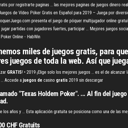
ratis por registrarte paginas ... las mejores paginas de juegos dinero rea
 Juegos de Vídeo Póker Gratis en Español para 2019 – Juega por diversión
oquerJuego.com presenta el juego de póquer multijugador online gratuito,
 jugar partidas con jugadores fuertes, participar ... Mejores juegos socia
l Poker Online - HabWin
enemos miles de juegos gratis, para q
res juegos de toda la web. Así que ju
zar
GRATIS
! • 2019 ¡Elige solo los mejores juegos ... es el de alcanza
 ... Accede a
juegos
de
casino
gratis
2019 sin descargar
lamado "Texas Holdem Poker". ... Al fin del juego
ad.
 los años y ... Esta aplicación gratuita se posiciona como una de las mej
00 CHF Gratuits