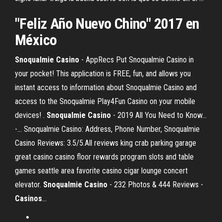
"Feliz Año Nuevo Chino" 2017 en
México
Snoqualmie
Casino
- AppRecs Put Snoqualmie Casino in
your pocket! This application is FREE, fun, and allows you
instant access to information about Snoqualmie Casino and
access to the Snoqualmie Play4Fun Casino on your mobile
devices! .
Snoqualmie
Casino
- 2019 All You Need to Know...
-… Snoqualmie Casino: Address, Phone Number, Snoqualmie
Casino Reviews: 3.5/5.All reviews king crab parking garage
great casino casino floor rewards program slots and table
games seattle area favorite casino cigar lounge concert
elevator.
Snoqualmie
Casino
- 232 Photos & 444 Reviews -
Casinos
…