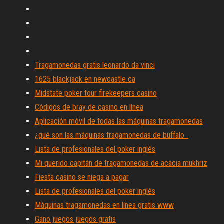
Tragamonedas gratis leonardo da vinci
1625 blackjack en newcastle ca
Midstate poker tour firekeepers casino
Códigos de bray de casino en línea
Aplicación móvil de todas las máquinas tragamonedas
¿qué son las máquinas tragamonedas de buffalo_
Lista de profesionales del poker inglés
Mi querido capitán de tragamonedas de acacia mukhriz
Fiesta casino se niega a pagar
Lista de profesionales del poker inglés
Máquinas tragamonedas en línea gratis www
Gano juegos juegos gratis