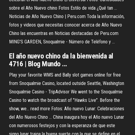
sobre el Año Nuevo chino Fotos Estilo de vida ¿Qué tan ...
Noticias de Año Nuevo Chino | Peru.com Toda la información,
fotos y videos que necesitas conocer acerca de Año Nuevo
Chino las encuentras en Noticias destacadas de Peru.com
MING'S GARDEN, Snoqualmie - Número de Teléfono y ...
El año nuevo chino da la bienvenida al
4716 | Blog Mundo ...
Play your favorite WMS and Bally slot games online for free
from Snoqualmie Casino, located outside Seattle, Washington
Snoqualmie Casino - TripAdvisor We went to the Snoqualmie
Casino to watch the broadcast of "Hawks Live". Before the
show, we... read more Fotos: Año nuevo Lunar: Celebraciones
del Año Nuevo Chino ... China inaugura hoy el Año nuevo Lunar
con numerosos festejos y con la esperanza de que este
signo lunar traiga la buena suerte con la que se define en el ...